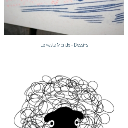
Le Vaste Monde – Dessins