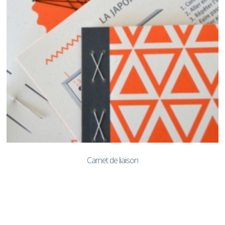
Carnet de liaison