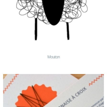
Mouton