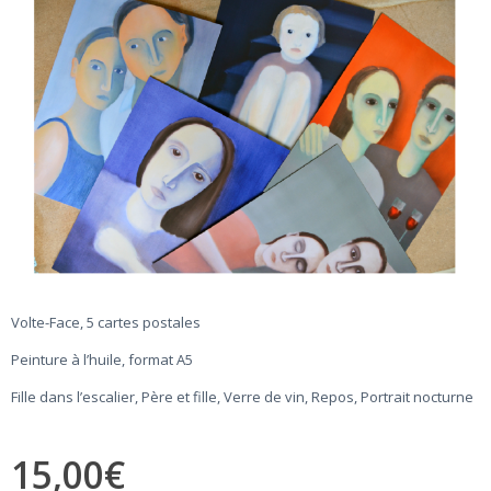
Volte-Face, 5 cartes postales
Peinture à l’huile, format A5
Fille dans l’escalier, Père et fille, Verre de vin, Repos, Portrait nocturne
15,00
€