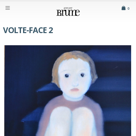
0
VOLTE-FACE 2