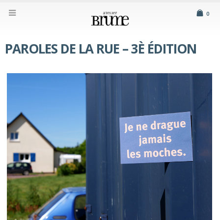
0
PAROLES DE LA RUE – 3È ÉDITION