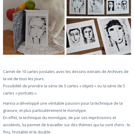
Carnet de 10 cartes postales avec les dessins extraits de
Archives de
la vie de tous les jours
.
Possibilité de prendre la série de 5 cartes « objets » ou la série de 5
cartes « portraits ».
Hanna a développé une véritable passion pour la technique de la
gravure, et plus particulièrement le monotype.
En effet, la technique du monotype, de par ses imprécisions et
accidents, lui permet de travailler sur des thèmes qui lui sont chers : le
flou, l’instable et le double.