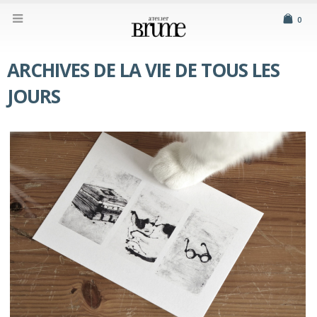
0
ARCHIVES DE LA VIE DE TOUS LES
JOURS