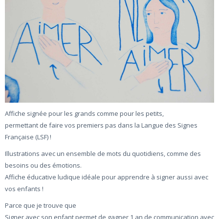
Affiche signée pour les grands comme pour les petits,
permettant de faire vos premiers pas dans la Langue des Signes
Française (LSF) !
Illustrations avec un ensemble de mots du quotidiens, comme des
besoins ou des émotions
.
Affiche éducative ludique idéale pour apprendre à signer aussi avec
vos enfants !
Parce que je trouve que
Signer avec son enfant permet de gagner 1 an de communication avec