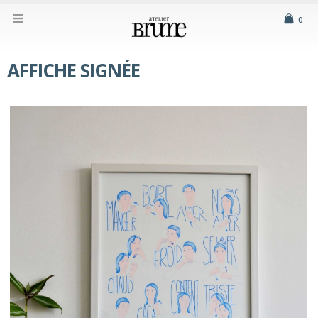
0
AFFICHE SIGNÉE