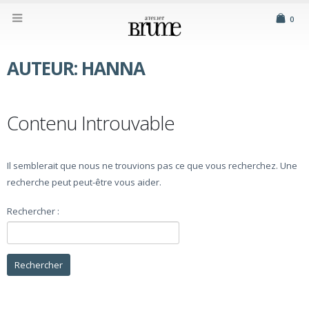
0
AUTEUR: HANNA
Contenu Introuvable
Il semblerait que nous ne trouvions pas ce que vous recherchez. Une
recherche peut peut-être vous aider.
Rechercher :