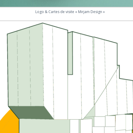
Logo & Cartes de visite « Mirjam Design »