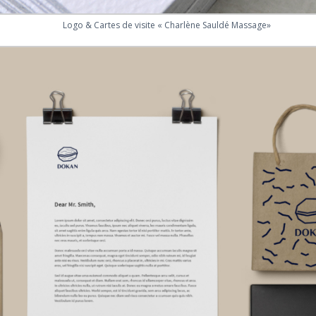
Logo & Cartes de visite « Charlène Sauldé Massage»