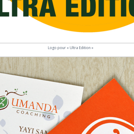
Logo pour « Ultra Edition »