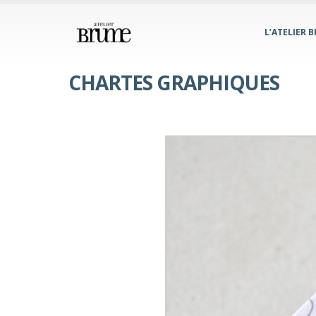
L’ATELIER 
CHARTES GRAPHIQUES